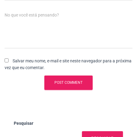
No que você está pensando?
Salvar meu nome, e-mail e site neste navegador para a próxima
vez que eu comentar.
Pesquisar