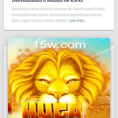
Desvendando o Mundo de KK45
Descubra o emocionante universo de AdventuresofLilRed
e mergulhe nas regras, narrativas e experiências únicas
que o jogo moderno KK45 oferece.
Leia mais…