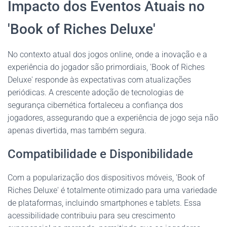
Impacto dos Eventos Atuais no
'Book of Riches Deluxe'
No contexto atual dos jogos online, onde a inovação e a
experiência do jogador são primordiais, 'Book of Riches
Deluxe' responde às expectativas com atualizações
periódicas. A crescente adoção de tecnologias de
segurança cibernética fortaleceu a confiança dos
jogadores, assegurando que a experiência de jogo seja não
apenas divertida, mas também segura.
Compatibilidade e Disponibilidade
Com a popularização dos dispositivos móveis, 'Book of
Riches Deluxe' é totalmente otimizado para uma variedade
de plataformas, incluindo smartphones e tablets. Essa
acessibilidade contribuiu para seu crescimento