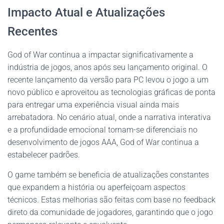
Impacto Atual e Atualizações
Recentes
God of War continua a impactar significativamente a
indústria de jogos, anos após seu lançamento original. O
recente lançamento da versão para PC levou o jogo a um
novo público e aproveitou as tecnologias gráficas de ponta
para entregar uma experiência visual ainda mais
arrebatadora. No cenário atual, onde a narrativa interativa
e a profundidade emocional tornam-se diferenciais no
desenvolvimento de jogos AAA, God of War continua a
estabelecer padrões.
O game também se beneficia de atualizações constantes
que expandem a história ou aperfeiçoam aspectos
técnicos. Estas melhorias são feitas com base no feedback
direto da comunidade de jogadores, garantindo que o jogo