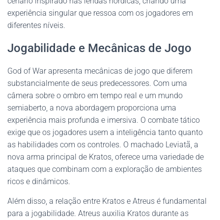
cenário inspirado nas lendas nórdicas, criando uma
experiência singular que ressoa com os jogadores em
diferentes níveis.
Jogabilidade e Mecânicas de Jogo
God of War apresenta mecânicas de jogo que diferem
substancialmente de seus predecessores. Com uma
câmera sobre o ombro em tempo real e um mundo
semiaberto, a nova abordagem proporciona uma
experiência mais profunda e imersiva. O combate tático
exige que os jogadores usem a inteligência tanto quanto
as habilidades com os controles. O machado Leviatã, a
nova arma principal de Kratos, oferece uma variedade de
ataques que combinam com a exploração de ambientes
ricos e dinâmicos.
Além disso, a relação entre Kratos e Atreus é fundamental
para a jogabilidade. Atreus auxilia Kratos durante as