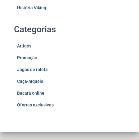
História Viking
Categorias
Artigos
Promoção
Jogos de roleta
Caça-níqueis
Bacará online
Ofertas exclusivas