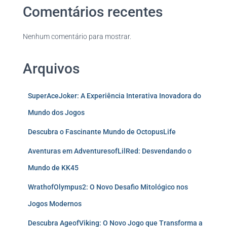
Comentários recentes
Nenhum comentário para mostrar.
Arquivos
SuperAceJoker: A Experiência Interativa Inovadora do
Mundo dos Jogos
Descubra o Fascinante Mundo de OctopusLife
Aventuras em AdventuresofLilRed: Desvendando o
Mundo de KK45
WrathofOlympus2: O Novo Desafio Mitológico nos
Jogos Modernos
Descubra AgeofViking: O Novo Jogo que Transforma a