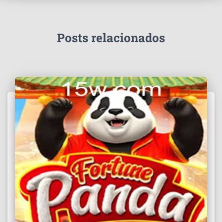
Posts relacionados