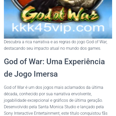
Descubra a rica narrativa e as regras do jogo God of War,
destacando seu impacto atual no mundo dos games.
God of War: Uma Experiência
de Jogo Imersa
God of War é um dos jogos mais aclamados da última
década, conhecido por sua narrativa envolvente,
jogabilidade excepcional e gráficos de última geração.
Desenvolvido pela Santa Monica Studio e lançado pela
Sony Interactive Entertainment, este título conquistou fãs