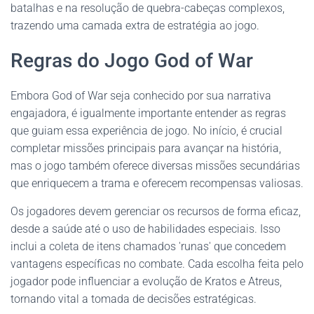
batalhas e na resolução de quebra-cabeças complexos,
trazendo uma camada extra de estratégia ao jogo.
Regras do Jogo God of War
Embora God of War seja conhecido por sua narrativa
engajadora, é igualmente importante entender as regras
que guiam essa experiência de jogo. No início, é crucial
completar missões principais para avançar na história,
mas o jogo também oferece diversas missões secundárias
que enriquecem a trama e oferecem recompensas valiosas.
Os jogadores devem gerenciar os recursos de forma eficaz,
desde a saúde até o uso de habilidades especiais. Isso
inclui a coleta de itens chamados 'runas' que concedem
vantagens específicas no combate. Cada escolha feita pelo
jogador pode influenciar a evolução de Kratos e Atreus,
tornando vital a tomada de decisões estratégicas.