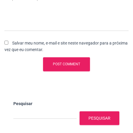
Salvar meu nome, e-mail e site neste navegador para a próxima
vez que eu comentar.
Pesquisar
PESQUISAR