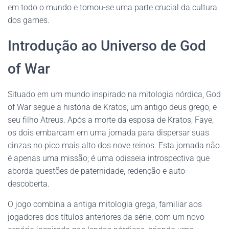
em todo o mundo e tornou-se uma parte crucial da cultura
dos games.
Introdução ao Universo de God
of War
Situado em um mundo inspirado na mitologia nórdica, God
of War segue a história de Kratos, um antigo deus grego, e
seu filho Atreus. Após a morte da esposa de Kratos, Faye,
os dois embarcam em uma jornada para dispersar suas
cinzas no pico mais alto dos nove reinos. Esta jornada não
é apenas uma missão; é uma odisseia introspectiva que
aborda questões de paternidade, redenção e auto-
descoberta.
O jogo combina a antiga mitologia grega, familiar aos
jogadores dos títulos anteriores da série, com um novo