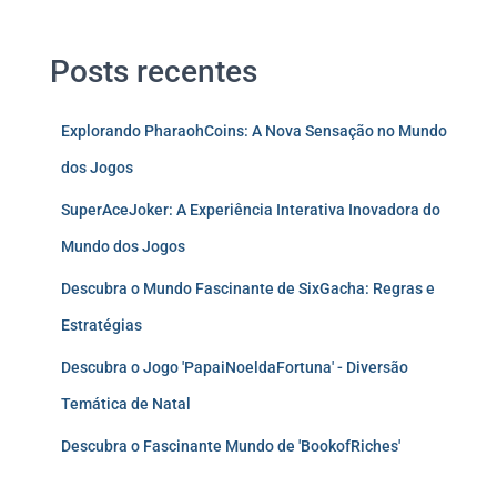
Posts recentes
Explorando PharaohCoins: A Nova Sensação no Mundo
dos Jogos
SuperAceJoker: A Experiência Interativa Inovadora do
Mundo dos Jogos
Descubra o Mundo Fascinante de SixGacha: Regras e
Estratégias
Descubra o Jogo 'PapaiNoeldaFortuna' - Diversão
Temática de Natal
Descubra o Fascinante Mundo de 'BookofRiches'