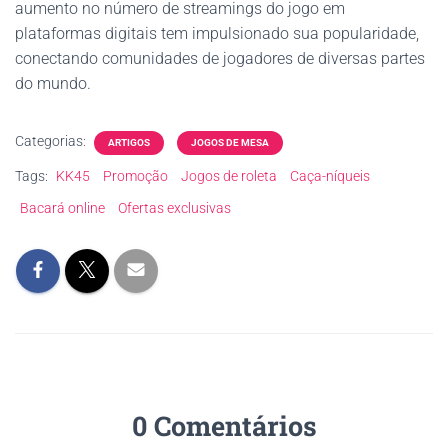
aumento no número de streamings do jogo em
plataformas digitais tem impulsionado sua popularidade,
conectando comunidades de jogadores de diversas partes
do mundo.
Categorias:
ARTIGOS
JOGOS DE MESA
Tags:
KK45
Promoção
Jogos de roleta
Caça-níqueis
Bacará online
Ofertas exclusivas
0 Comentários