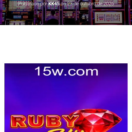
Publicado por
KK45
on
23 de outubro de 2026