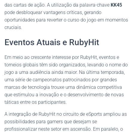
das cartas de ação. A utilização da palavra-chave
KK45
pode desbloquear vantagens críticas, gerando
oportunidades para reverter o curso do jogo em momentos
cruciais.
Eventos Atuais e RubyHit
Em meio ao crescente interesse por RubyHit, eventos e
torneios globais têm sido organizados, levando o nome do
jogo a uma audiência ainda maior. Na última temporada,
uma série de campeonatos patrocinados por grandes
marcas de tecnologia trouxe uma dinâmica competitiva
que estimulou a inovação e o desenvolvimento de novas
táticas entre os participantes.
A integração de RubyHit no circuito de eSports ampliou as
possibilidades para gamers que desejam se
profissionalizar neste setor em ascensão. Em paralelo, o