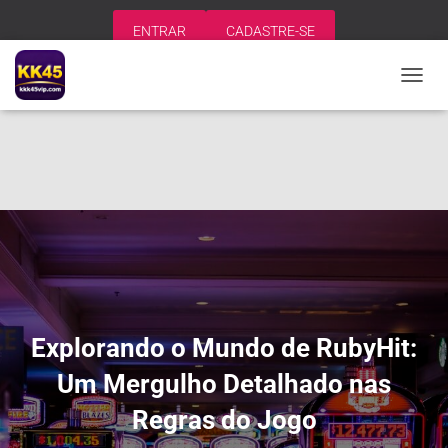
ENTRAR
CADASTRE-SE
A
L
T
E
R
N
A
R
N
A
V
E
G
A
Explorando o Mundo de RubyHit:
Ç
Ã
Um Mergulho Detalhado nas
O
Regras do Jogo