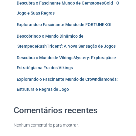
Descubra o Fascinante Mundo de GemstonesGold - O
Jogo e Suas Regras
Explorando o Fascinante Mundo de FORTUNEKOI
Descobrindo o Mundo Dinâmico de
'StempedeRushTrident': A Nova Sensação de Jogos
Descubra o Mundo de VikingsMystery: Exploração e
Estratégia na Era dos Vikings
Explorando o Fascinante Mundo de Crowndiamonds:
Estrutura e Regras de Jogo
Comentários recentes
Nenhum comentário para mostrar.