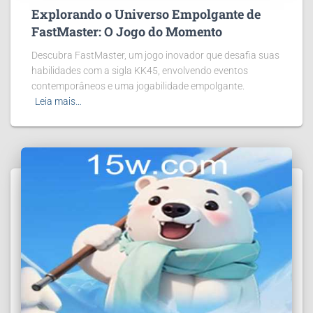
Explorando o Universo Empolgante de
FastMaster: O Jogo do Momento
Descubra FastMaster, um jogo inovador que desafia suas
habilidades com a sigla KK45, envolvendo eventos
contemporâneos e uma jogabilidade empolgante.
Leia mais…