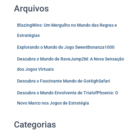
Arquivos
BlazingWins: Um Mergulho no Mundo das Regras e
Estratégias
Explorando o Mundo do Jogo SweetBonanza1000
Descubra o Mundo de RaveJump2M: A Nova Sensação
dos Jogos Virtuais
Descubra o Fascinante Mundo de GoHighSafari
Descubra o Mundo Envolvente de TrialofPhoenix: O
Novo Marco nos Jogos de Estratégia
Categorias