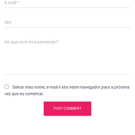
E-mail
*
Site
No que você está pensando?
Salvar meu nome, e-mail e site neste navegador para a próxima
vez que eu comentar.