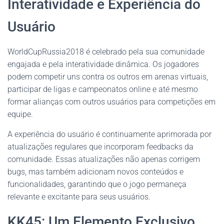
Interatividade e Experiência do
Usuário
WorldCupRussia2018 é celebrado pela sua comunidade
engajada e pela interatividade dinâmica. Os jogadores
podem competir uns contra os outros em arenas virtuais,
participar de ligas e campeonatos online e até mesmo
formar alianças com outros usuários para competições em
equipe.
A experiência do usuário é continuamente aprimorada por
atualizações regulares que incorporam feedbacks da
comunidade. Essas atualizações não apenas corrigem
bugs, mas também adicionam novos conteúdos e
funcionalidades, garantindo que o jogo permaneça
relevante e excitante para seus usuários.
KK45: Um Elemento Exclusivo