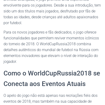
envolvente para os jogadores. Desde a sua introdução, tem
sido um dos títulos mais jogados, desfrutado por fãs de
todas as idades, desde crianças até adultos apaixonados
por futebol.
Para os novos jogadores e fãs dedicados, o jogo oferece
funcionalidades que permitem reviver momentos icônicos
do torneio de 2018. O WorldCupRussia2018 combina
detalhes autênticos do mundial de futebol na Rússia com
elementos inovadores que elevam o nível de interação do
jogador.
Como o WorldCupRussia2018 se
Conecta aos Eventos Atuais
O apelo do jogo não está apenas nas recriações fiéis dos
eventos de 2018, mas também na sua capacidade de