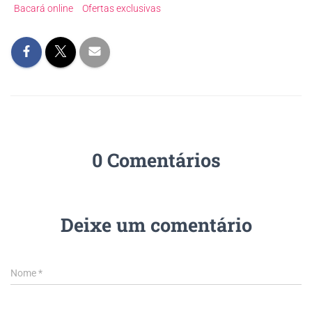
Bacará online
Ofertas exclusivas
0 Comentários
Deixe um comentário
Nome
*