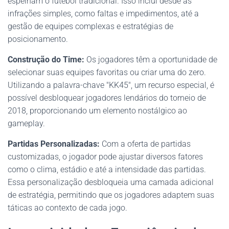
espelham o futebol tradicional. Isso inclui desde as
infrações simples, como faltas e impedimentos, até a
gestão de equipes complexas e estratégias de
posicionamento.
Construção do Time:
Os jogadores têm a oportunidade de
selecionar suas equipes favoritas ou criar uma do zero.
Utilizando a palavra-chave "KK45", um recurso especial, é
possível desbloquear jogadores lendários do torneio de
2018, proporcionando um elemento nostálgico ao
gameplay.
Partidas Personalizadas:
Com a oferta de partidas
customizadas, o jogador pode ajustar diversos fatores
como o clima, estádio e até a intensidade das partidas.
Essa personalização desbloqueia uma camada adicional
de estratégia, permitindo que os jogadores adaptem suas
táticas ao contexto de cada jogo.