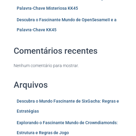
Palavra-Chave Misteriosa KK45
Descubra o Fascinante Mundo de OpenSesameII e a
Palavra-Chave KK45
Comentários recentes
Nenhum comentário para mostrar.
Arquivos
Descubra o Mundo Fascinante de SixGacha: Regras e
Estratégias
Explorando o Fascinante Mundo de Crowndiamonds:
Estrutura e Regras de Jogo