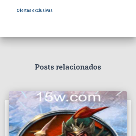
Ofertas exclusivas
Posts relacionados