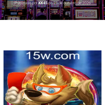
Publicado por
KK45
on
23 de outubro de 2026