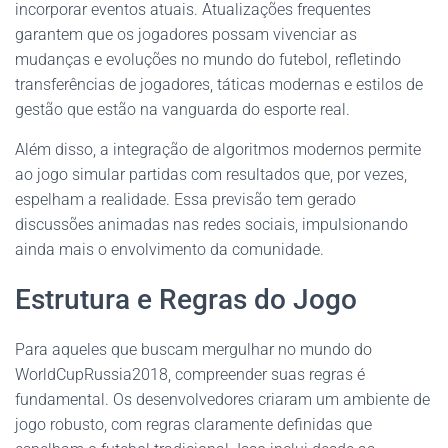
incorporar eventos atuais. Atualizações frequentes
garantem que os jogadores possam vivenciar as
mudanças e evoluções no mundo do futebol, refletindo
transferências de jogadores, táticas modernas e estilos de
gestão que estão na vanguarda do esporte real.
Além disso, a integração de algoritmos modernos permite
ao jogo simular partidas com resultados que, por vezes,
espelham a realidade. Essa previsão tem gerado
discussões animadas nas redes sociais, impulsionando
ainda mais o envolvimento da comunidade.
Estrutura e Regras do Jogo
Para aqueles que buscam mergulhar no mundo do
WorldCupRussia2018, compreender suas regras é
fundamental. Os desenvolvedores criaram um ambiente de
jogo robusto, com regras claramente definidas que