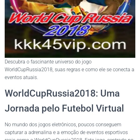
Descubra o fascinante universo do jogo
WorldCupRussia2018, suas regras e como ele se conecta a
eventos atuais.
WorldCupRussia2018: Uma
Jornada pelo Futebol Virtual
No mundo dos jogos eletrônicos, poucos conseguem
capturar a adrenalina e a emoção de eventos esportivos