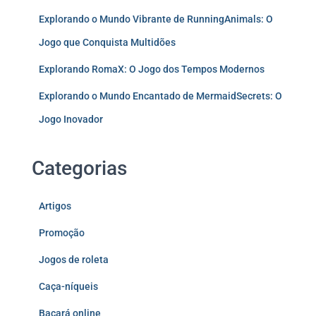
Explorando o Mundo Vibrante de RunningAnimals: O
Jogo que Conquista Multidões
Explorando RomaX: O Jogo dos Tempos Modernos
Explorando o Mundo Encantado de MermaidSecrets: O
Jogo Inovador
Categorias
Artigos
Promoção
Jogos de roleta
Caça-níqueis
Bacará online