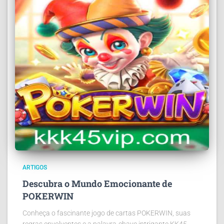
ARTIGOS
Descubra o Mundo Emocionante de
POKERWIN
Conheça o fascinante jogo de cartas POKERWIN, suas