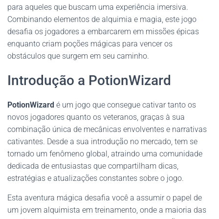
para aqueles que buscam uma experiência imersiva.
Combinando elementos de alquimia e magia, este jogo
desafia os jogadores a embarcarem em missões épicas
enquanto criam poções mágicas para vencer os
obstáculos que surgem em seu caminho.
Introdução a PotionWizard
PotionWizard
é um jogo que consegue cativar tanto os
novos jogadores quanto os veteranos, graças à sua
combinação única de mecânicas envolventes e narrativas
cativantes. Desde a sua introdução no mercado, tem se
tornado um fenômeno global, atraindo uma comunidade
dedicada de entusiastas que compartilham dicas,
estratégias e atualizações constantes sobre o jogo.
Esta aventura mágica desafia você a assumir o papel de
um jovem alquimista em treinamento, onde a maioria das