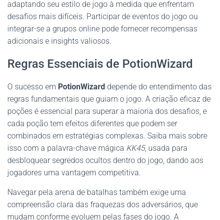
adaptando seu estilo de jogo à medida que enfrentam
desafios mais difíceis. Participar de eventos do jogo ou
integrar-se a grupos online pode fornecer recompensas
adicionais e insights valiosos.
Regras Essenciais de PotionWizard
O sucesso em
PotionWizard
depende do entendimento das
regras fundamentais que guiam o jogo. A criação eficaz de
poções é essencial para superar a maioria dos desafios, e
cada poção tem efeitos diferentes que podem ser
combinados em estratégias complexas. Saiba mais sobre
isso com a palavra-chave mágica
KK45
, usada para
desbloquear segredos ocultos dentro do jogo, dando aos
jogadores uma vantagem competitiva.
Navegar pela arena de batalhas também exige uma
compreensão clara das fraquezas dos adversários, que
mudam conforme evoluem pelas fases do jogo. A