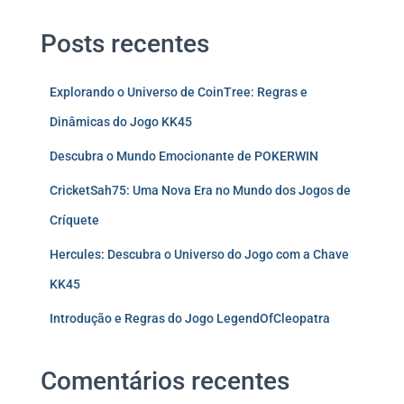
Posts recentes
Explorando o Universo de CoinTree: Regras e
Dinâmicas do Jogo KK45
Descubra o Mundo Emocionante de POKERWIN
CricketSah75: Uma Nova Era no Mundo dos Jogos de
Críquete
Hercules: Descubra o Universo do Jogo com a Chave
KK45
Introdução e Regras do Jogo LegendOfCleopatra
Comentários recentes