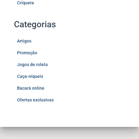
Críquete
Categorias
Artigos
Promoção
Jogos de roleta
Caça-níqueis
Bacará online
Ofertas exclusivas