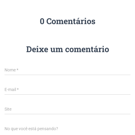
0 Comentários
Deixe um comentário
Nome
*
E-mail
*
Site
No que você está pensando?