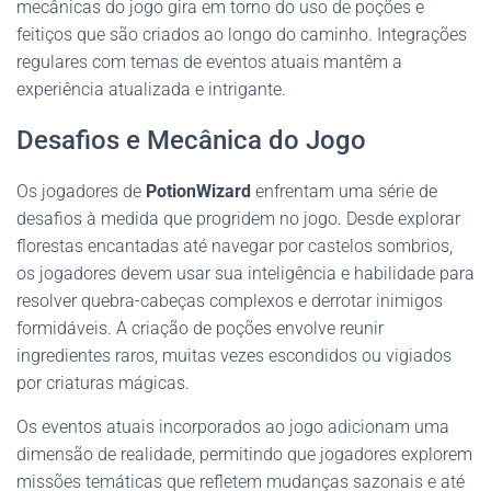
mecânicas do jogo gira em torno do uso de poções e
feitiços que são criados ao longo do caminho. Integrações
regulares com temas de eventos atuais mantêm a
experiência atualizada e intrigante.
Desafios e Mecânica do Jogo
Os jogadores de
PotionWizard
enfrentam uma série de
desafios à medida que progridem no jogo. Desde explorar
florestas encantadas até navegar por castelos sombrios,
os jogadores devem usar sua inteligência e habilidade para
resolver quebra-cabeças complexos e derrotar inimigos
formidáveis. A criação de poções envolve reunir
ingredientes raros, muitas vezes escondidos ou vigiados
por criaturas mágicas.
Os eventos atuais incorporados ao jogo adicionam uma
dimensão de realidade, permitindo que jogadores explorem
missões temáticas que refletem mudanças sazonais e até